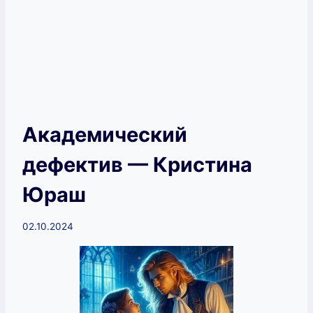
Академический
дефектив — Кристина
Юраш
02.10.2024