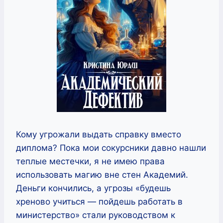
Кому угрожали выдать справку вместо
диплома? Пока мои сокурсники давно нашли
теплые местечки, я не имею права
использовать магию вне стен Академий.
Деньги кончились, а угрозы «будешь
хреново учиться — пойдешь работать в
министерство» стали руководством к