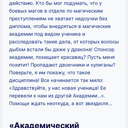
действию. Кто бы мог подумать, что у
боевых магов в отделе по магическим
преступлениям не хватает недоучки без
диплома, чтобы внедряться в магические
академии под видом ученика и
расследовать такие дела, от которых волосы
дыбом встали бы даже у дракона! Спонсор
академии, похищает красавиц? Пусть меня
похитит! Пропадают двоечники и хулиганы?
Поверьте, я им покажу, что такое
дисциплина! Все начинается так мило:
«Здравствуйте, у нас новая ученица! Ее
перевели к нам из другой Академии…».
Помощи ждать неоткуда, а вот звиздюля…
«Академический