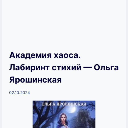
Академия хаоса.
Лабиринт стихий — Ольга
Ярошинская
02.10.2024