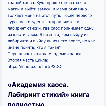
тварей хаоса. Куда проще отказаться от
магии и выйти замуж, и мама отчаянно
толкает меня на этот путь. После первого
курса все студенты отправляются в
лабиринт стихий, где хаос принимает одну
из шести форм. Я не знаю, кем выйду из
лабиринта и выйду ли из него вовсе, но как
иначе понять, кто я такая?
Первая часть цикла Академия хаоса.
Вторая часть цикла:
https://litnet.com/shrt/P2DQ
«Академия хаоса.
Лабиринт стихий» книга
полностью