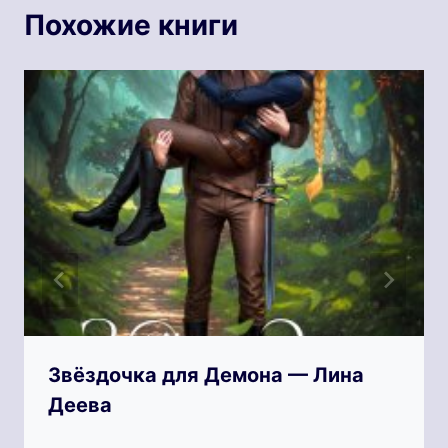
Похожие книги
Звёздочка для Демона — Лина
Деева