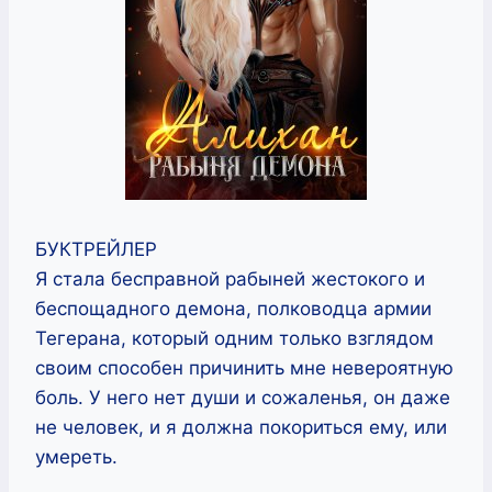
БУКТРЕЙЛЕР
Я стала бесправной рабыней жестокого и
беспощадного демона, полководца армии
Тегерана, который одним только взглядом
своим способен причинить мне невероятную
боль. У него нет души и сожаленья, он даже
не человек, и я должна покориться ему, или
умереть.