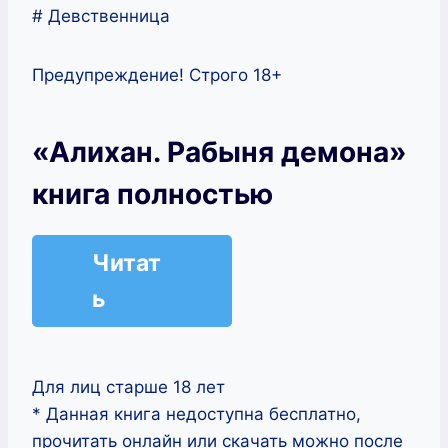
# Девственница
Предупреждение! Строго 18+
«Алихан. Рабыня демона»
книга полностью
Читат
ь
Для лиц старше 18 лет
* Данная книга недоступна бесплатно,
прочитать онлайн или скачать можно после