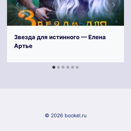
Звезда для истинного — Елена
Артье
© 2026 bookel.ru