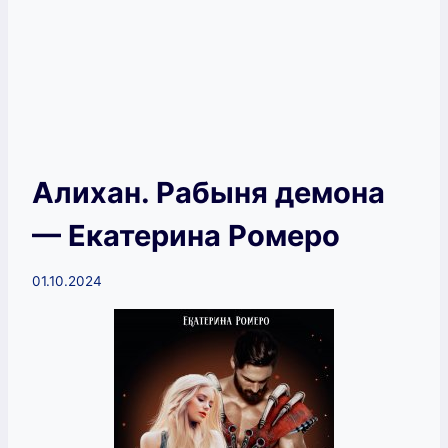
Алихан. Рабыня демона
— Екатерина Ромеро
01.10.2024