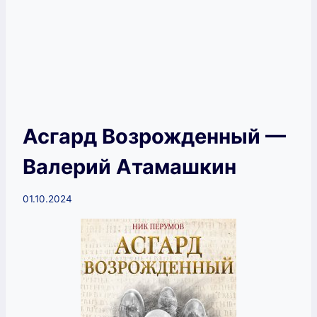
Асгард Возрожденный —
Валерий Атамашкин
01.10.2024