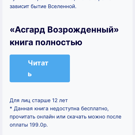
зависит бытие Вселенной.
«Асгард Возрожденный»
книга полностью
Читат
ь
Для лиц старше 12 лет
* Данная книга недоступна бесплатно,
прочитать онлайн или скачать можно после
оплаты 199.0р.