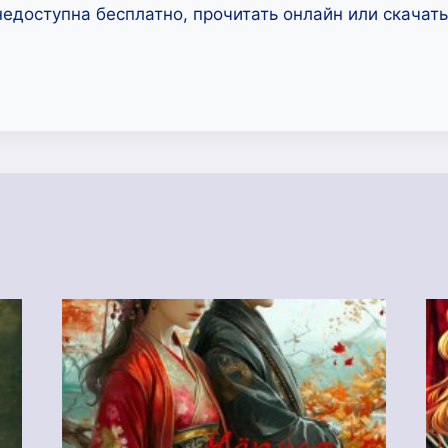
недоступна бесплатно, прочитать онлайн или скачат