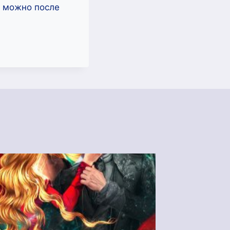
ь можно после