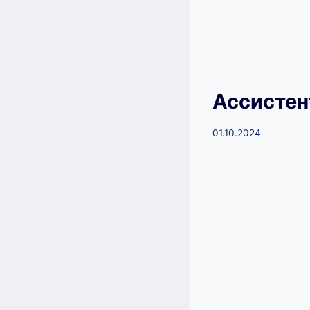
Ассистен
01.10.2024