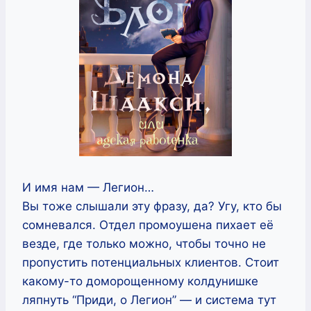
И имя нам — Легион…
Вы тоже слышали эту фразу, да? Угу, кто бы
сомневался. Отдел промоушена пихает её
везде, где только можно, чтобы точно не
пропустить потенциальных клиентов. Стоит
какому-то доморощенному колдунишке
ляпнуть “Приди, о Легион” — и система тут