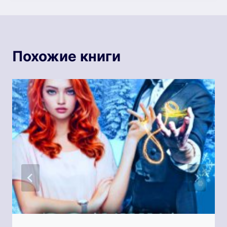
Похожие книги