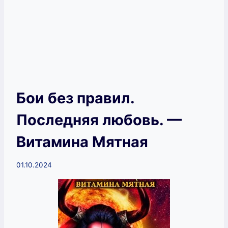
Бои без правил.
Последняя любовь. —
Витамина Мятная
01.10.2024