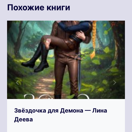
Похожие книги
Звёздочка для Демона — Лина
Деева