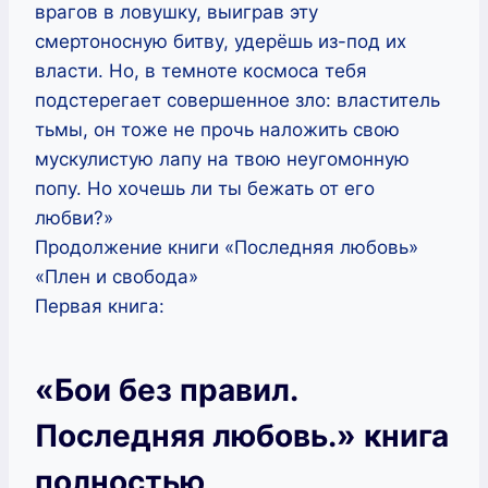
врагов в ловушку, выиграв эту
смертоносную битву, удерёшь из-под их
власти. Но, в темноте космоса тебя
подстерегает совершенное зло: властитель
тьмы, он тоже не прочь наложить свою
мускулистую лапу на твою неугомонную
попу. Но хочешь ли ты бежать от его
любви?»
Продолжение книги «Последняя любовь»
«Плен и свобода»
Первая книга:
«Бои без правил.
Последняя любовь.» книга
полностью