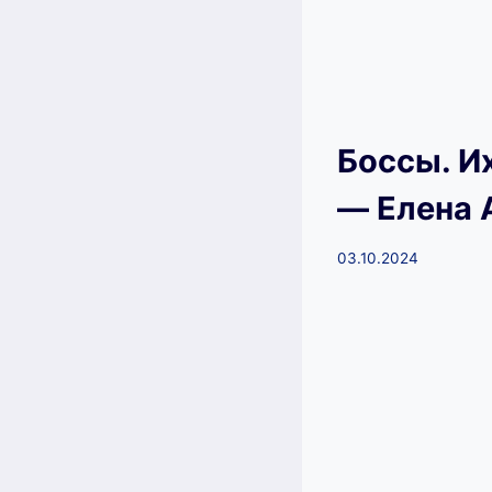
Боссы. И
— Елена 
03.10.2024