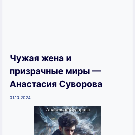
Чужая жена и
призрачные миры —
Анастасия Суворова
01.10.2024