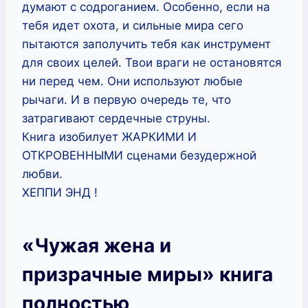
думают с содроганием. Особенно, если на
тебя идет охота, и сильные мира сего
пытаются заполучить тебя как инструмент
для своих целей. Твои враги не остановятся
ни перед чем. Они используют любые
рычаги. И в первую очередь те, что
затрагивают сердечные струны.
Книга изобилует ЖАРКИМИ И
ОТКРОВЕННЫМИ сценами безудержной
любви.
ХЕППИ ЭНД !
«Чужая жена и
призрачные миры» книга
полностью