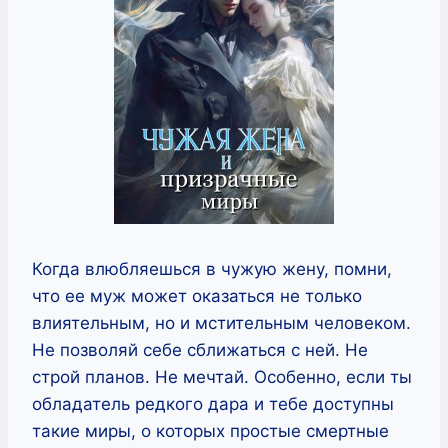
Когда влюбляешься в чужую жену, помни,
что ее муж может оказаться не только
влиятельным, но и мстительным человеком.
Не позволяй себе сближаться с ней. Не
строй планов. Не мечтай. Особенно, если ты
обладатель редкого дара и тебе доступны
такие миры, о которых простые смертные