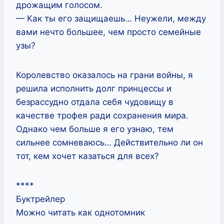
дрожащим голосом.
— Как ты его защищаешь… Неужели, между
вами нечто большее, чем просто семейные
узы?
Королевство оказалось на грани войны, я
решила исполнить долг принцессы и
безрассудно отдала себя чудовищу в
качестве трофея ради сохранения мира.
Однако чем больше я его узнаю, тем
сильнее сомневаюсь… Действительно ли он
тот, кем хочет казаться для всех?
****
​​​​​​​Буктрейлер
Можно читать как однотомник