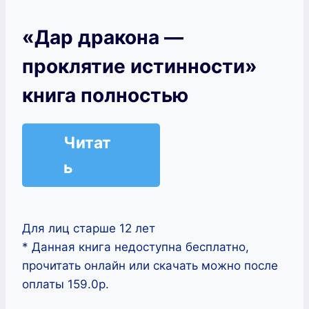
«Дар дракона —
проклятие истинности»
книга полностью
Читат
ь
Для лиц старше 12 лет
* Данная книга недоступна бесплатно,
прочитать онлайн или скачать можно после
оплаты 159.0р.