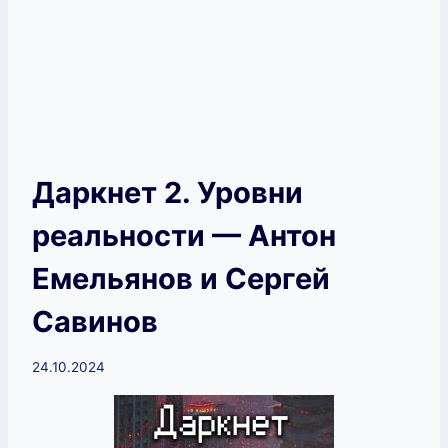
Даркнет 2. Уровни
реальности — Антон
Емельянов и Сергей
Савинов
24.10.2024