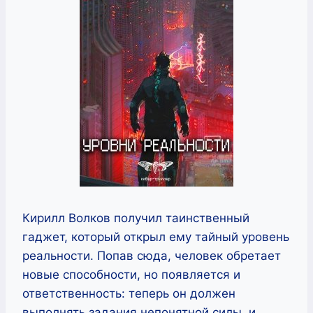
Кирилл Волков получил таинственный
гаджет, который открыл ему тайный уровень
реальности. Попав сюда, человек обретает
новые способности, но появляется и
ответственность: теперь он должен
выполнять задания непонятной силы, и