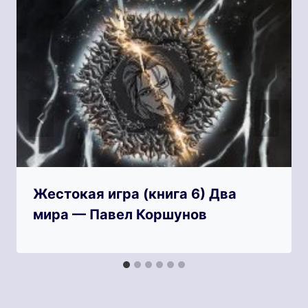
Жестокая игра (книга 6) Два
мира — Павел Коршунов