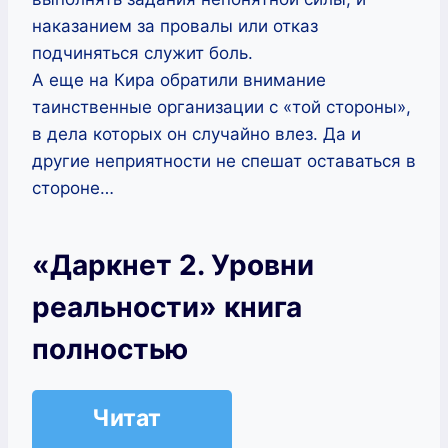
наказанием за провалы или отказ
подчиняться служит боль.
А еще на Кира обратили внимание
таинственные организации с «той стороны»,
в дела которых он случайно влез. Да и
другие неприятности не спешат оставаться в
стороне…
«Даркнет 2. Уровни
реальности» книга
полностью
Читат