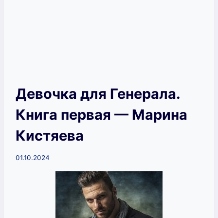
Девочка для Генерала.
Книга первая — Марина
Кистяева
01.10.2024