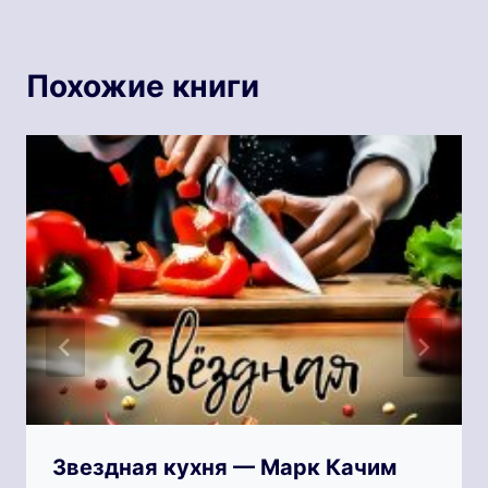
Похожие книги
Звездная кухня — Марк Качим