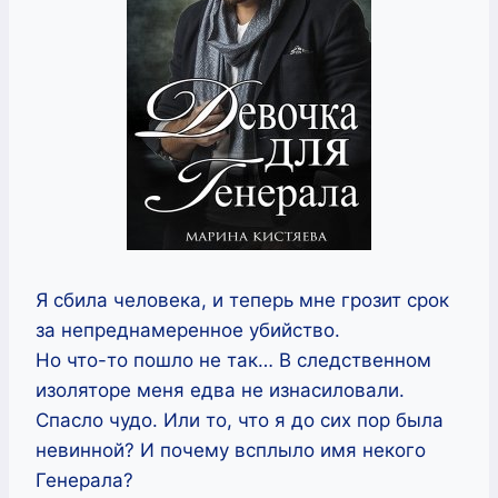
Я сбила человека, и теперь мне грозит срок
за непреднамеренное убийство.
Но что-то пошло не так… В следственном
изоляторе меня едва не изнасиловали.
Спасло чудо. Или то, что я до сих пор была
невинной? И почему всплыло имя некого
Генерала?