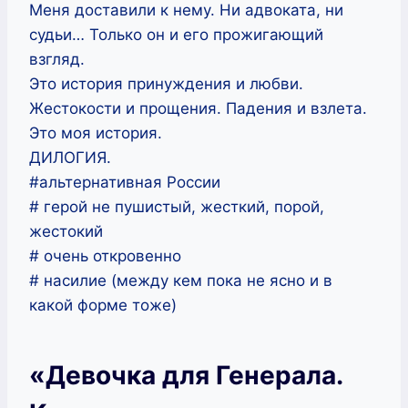
Меня доставили к нему. Ни адвоката, ни
судьи… Только он и его прожигающий
взгляд.
Это история принуждения и любви.
Жестокости и прощения. Падения и взлета.
Это моя история.
ДИЛОГИЯ.
#альтернативная России
# герой не пушистый, жесткий, порой,
жестокий
# очень откровенно
# насилие (между кем пока не ясно и в
какой форме тоже)
«Девочка для Генерала.