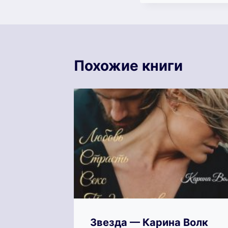
Похожие книги
лорда
Звезда — Карина Волк