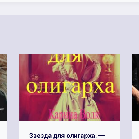
Звезда для олигарха. —