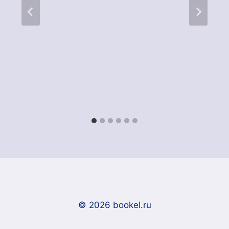
© 2026 bookel.ru