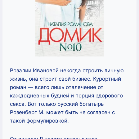
Розалии Ивановой некогда строить личную
жизнь, она строит свой бизнес. Курортный
роман — всего лишь отвлечение от
каждодневных будней и порция здорового
секса. Вот только русский богатырь
Розенберг М. может быть не согласен с
такой формулировкой.
От автора: В тексте встречаются