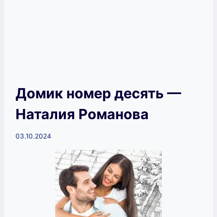
Домик номер десять —
Наталия Романова
03.10.2024