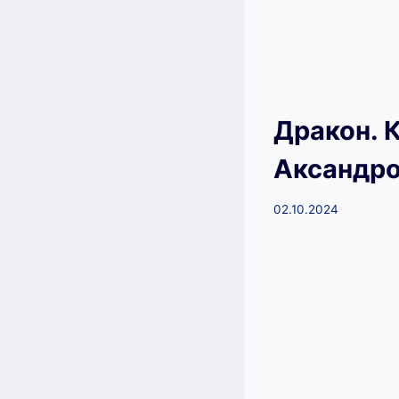
Дракон. 
Аксандр
02.10.2024