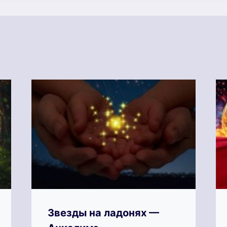
Звезды на ладонях —