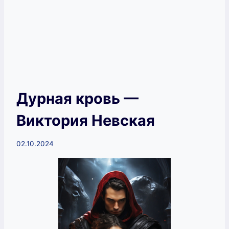
Дурная кровь —
Виктория Невская
02.10.2024