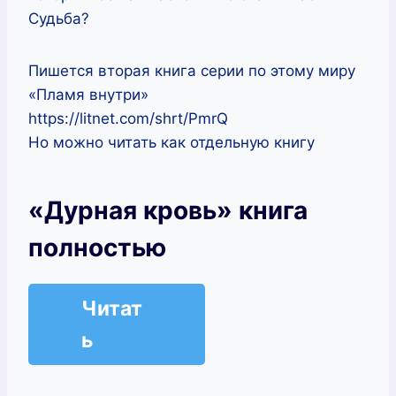
Судьба?
Пишется вторая книга серии по этому миру
«Пламя внутри»
https://litnet.com/shrt/PmrQ
Но можно читать как отдельную книгу
«Дурная кровь» книга
полностью
Читат
ь