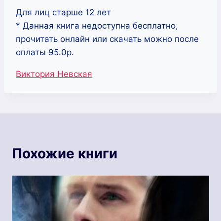
Для лиц старше 12 лет
* Данная книга недоступна бесплатно,
прочитать онлайн или скачать можно после
оплаты 95.0р.
Метки
Виктория Невская
записи:
Похожие книги