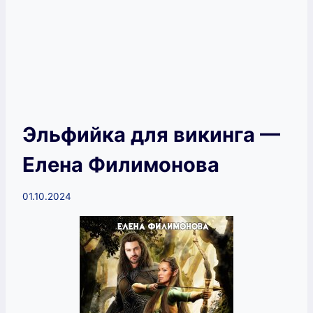
Эльфийка для викинга —
Елена Филимонова
01.10.2024