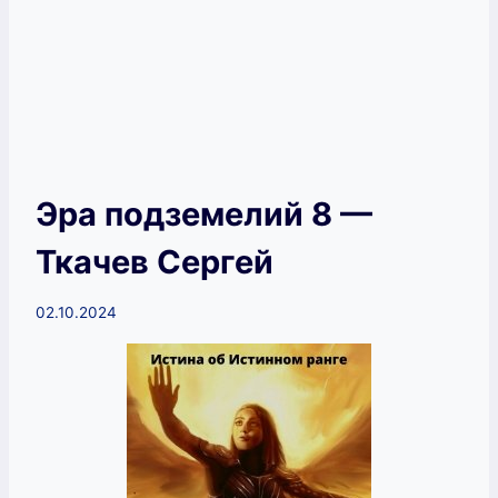
Эра подземелий 8 —
Ткачев Сергей
02.10.2024