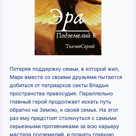
Потеряв поддержку семьи, в которой жил,
Марк вместе со своими друзьями пытается
добиться от патриархов секты Владык
пространства правосудия. Параллельно
главный герой продолжает искать путь
обратно на Землю, к своей семье. На этот
раз ему предстоит столкнуться с самыми
серьезными противниками за всю карьеру
мастера подземелий, и познать главную