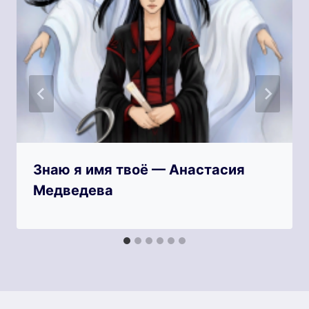
Знаю я имя твоё — Анастасия
Медведева