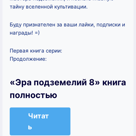
тайну вселенной культивации.
Буду признателен за ваши лайки, подписки и
награды! =)
Первая книга серии:
Продолжение:
«Эра подземелий 8» книга
полностью
Читат
ь