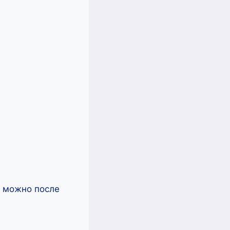
ь можно после