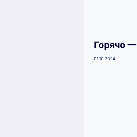
Горячо —
01.10.2024