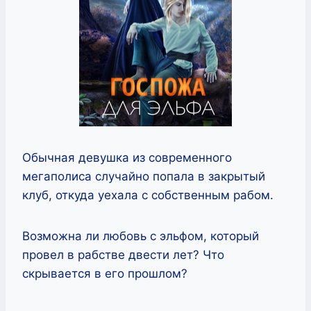
Обычная девушка из современного
мегаполиса случайно попала в закрытый
клуб, откуда уехала с собственным рабом.
Возможна ли любовь с эльфом, который
провел в рабстве двести лет? Что
скрывается в его прошлом?