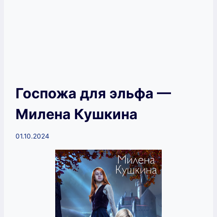
Госпожа для эльфа —
Милена Кушкина
01.10.2024