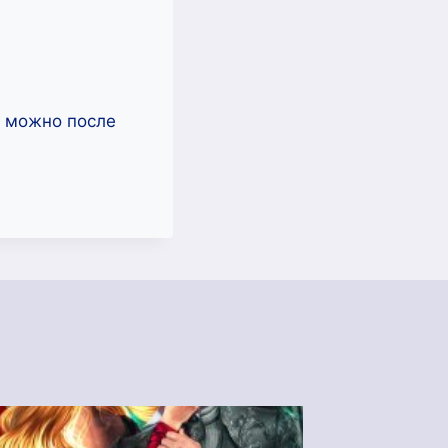
ь можно после