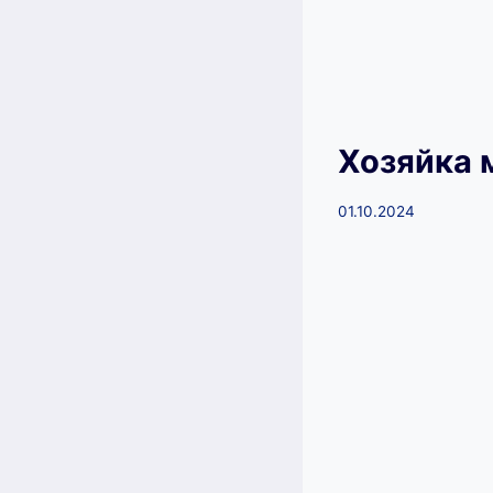
Хозяйка 
01.10.2024