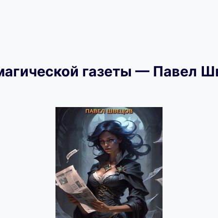
магической газеты — Павел Ш