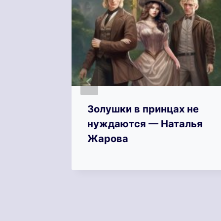
Золушки в принцах не
 —
нуждаются — Наталья
Жарова