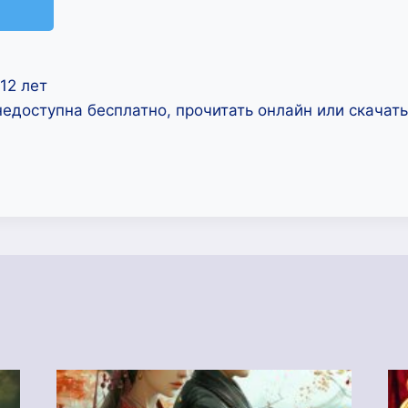
12 лет
недоступна бесплатно, прочитать онлайн или скачат