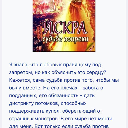
Я знала, что любовь к правящему под
запретом, но как объяснить это сердцу?
Кажется, сама судьба против того, чтобы мы
были вместе. На его плечах – забота о
подданных, его обязанность – дать
дистрикту потомков, способных
поддерживать купол, оберегающий от
страшных монстров. В его мире нет места
для меня. Вот только если судьба против