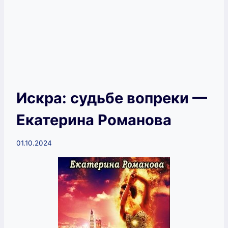
Искра: судьбе вопреки —
Екатерина Романова
01.10.2024