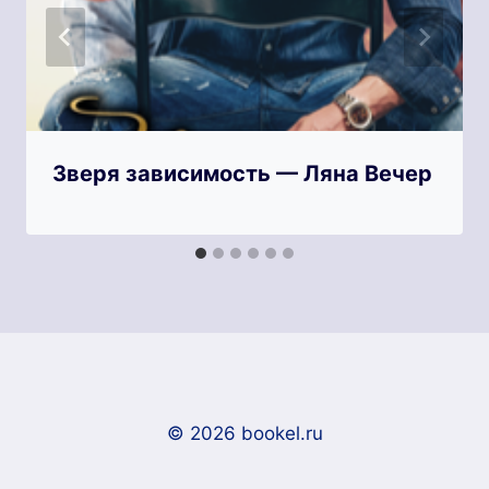
Зверя зависимость — Ляна Вечер
© 2026 bookel.ru