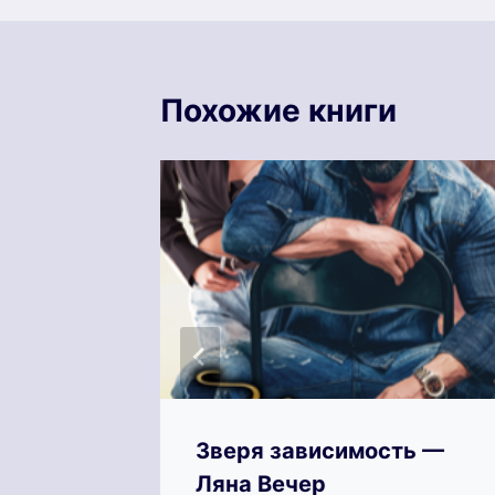
Похожие книги
атьяна
Зверя зависимость —
Ляна Вечер