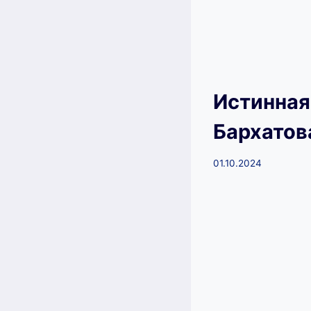
Истинная
Бархатов
01.10.2024