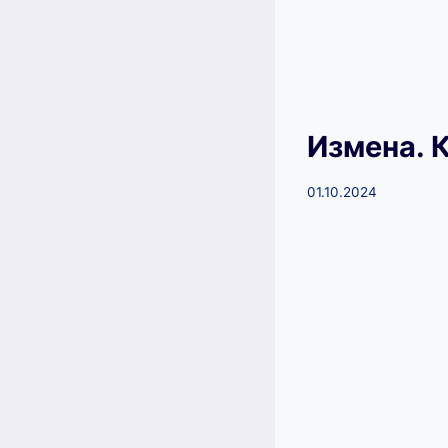
Измена. 
01.10.2024