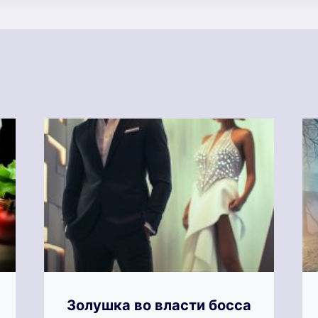
Золушка во власти босса