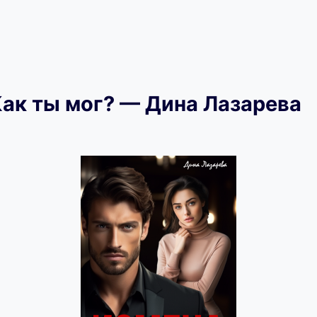
Как ты мог? — Дина Лазарева