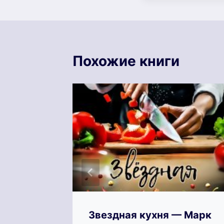
Похожие книги
Звездная кухня — Марк