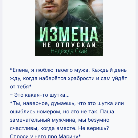
*Елена, я люблю твоего мужа. Каждый день
жду, когда наберётся храбрости и сам уйдёт
от тебя*
– Это какая-то шутка…
*Ты, наверное, думаешь, что это шутка или
ошиблись номером, но это не так. Паша
замечательный мужчина, мы безумно
счастливы, когда вместе. Не веришь?
Спроси у него про Марину*