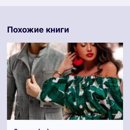
Похожие книги