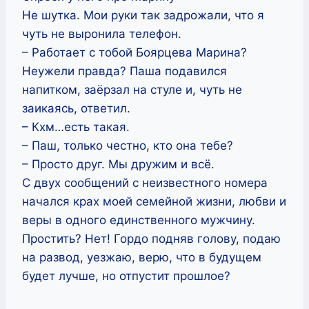
Не шутка. Мои руки так задрожали, что я
чуть не выронила телефон.
– Работает с тобой Боярцева Марина?
Неужели правда? Паша подавился
напитком, заёрзал на стуле и, чуть не
заикаясь, ответил.
– Кхм…есть такая.
– Паш, только честно, кто она тебе?
– Просто друг. Мы дружим и всё.
С двух сообщений с неизвестного номера
начался крах моей семейной жизни, любви и
веры в одного единственного мужчину.
Простить? Нет! Гордо подняв голову, подаю
на развод, уезжаю, верю, что в будущем
будет лучше, но отпустит прошлое?