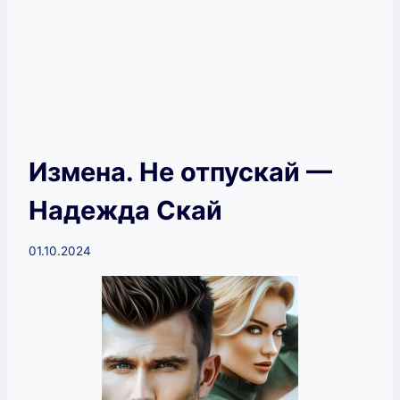
Измена. Не отпускай —
Надежда Скай
01.10.2024