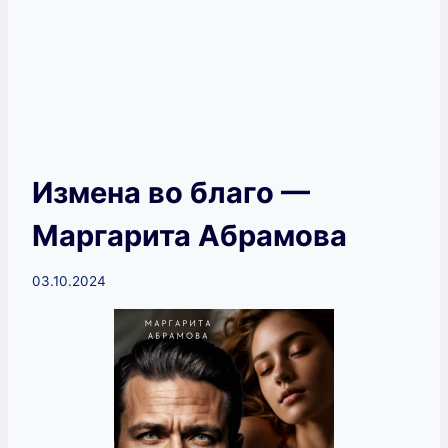
Измена во благо —
Маргарита Абрамова
03.10.2024