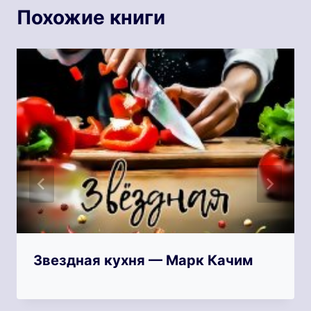
Похожие книги
Звездная кухня — Марк Качим