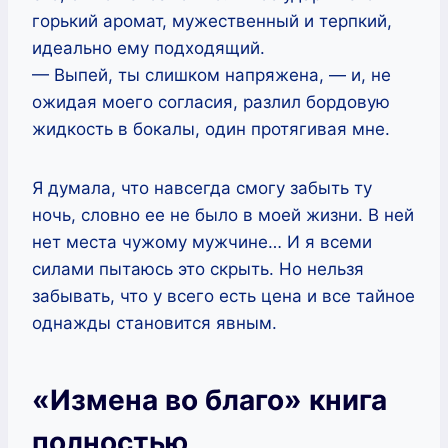
горький аромат, мужественный и терпкий,
идеально ему подходящий.
— Выпей, ты слишком напряжена, — и, не
ожидая моего согласия, разлил бордовую
жидкость в бокалы, один протягивая мне.
Я думала, что навсегда смогу забыть ту
ночь, словно ее не было в моей жизни. В ней
нет места чужому мужчине… И я всеми
силами пытаюсь это скрыть. Но нельзя
забывать, что у всего есть цена и все тайное
однажды становится явным.
«Измена во благо» книга
полностью