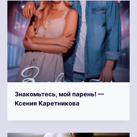
Знакомьтесь, мой парень! —
Ксения Каретникова