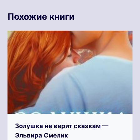
Похожие книги
Золушка не верит сказкам —
Эльвира Смелик