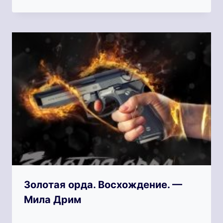
Золотая орда. Восхождение. —
Мила Дрим