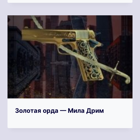
Золотая орда — Мила Дрим