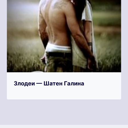
Злодеи — Шатен Галина