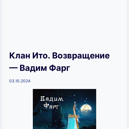
Клан Ито. Возвращение
— Вадим Фарг
03.10.2024