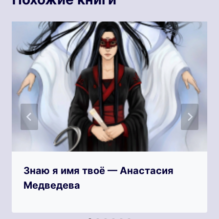
Знаю я имя твоё — Анастасия
Медведева