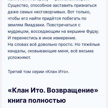
Существо, способное заставить признаться
даже самых несговорчивых. Вот только,
чтобы его найти придётся побегать по
землям Ямадзаки. Повстречаться с
мудрецом, восседающим на вершине Фудзу.
И перенестись в иное измерение.
На словах всё довольно просто. Но тяжёлые
кандалы, сковывающие меня, всё весьма
усложняют.
Третий том серии «Клан Ито».
«Клан Ито. Возвращение»
книга полностью