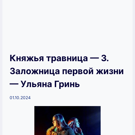
Княжья травница — 3.
Заложница первой жизни
— Ульяна Гринь
01.10.2024