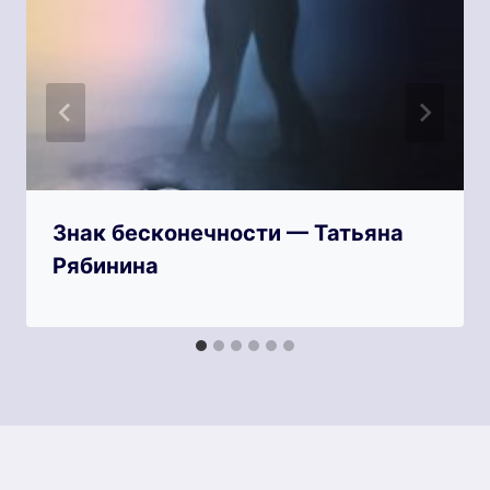
Знак бесконечности — Татьяна
Рябинина