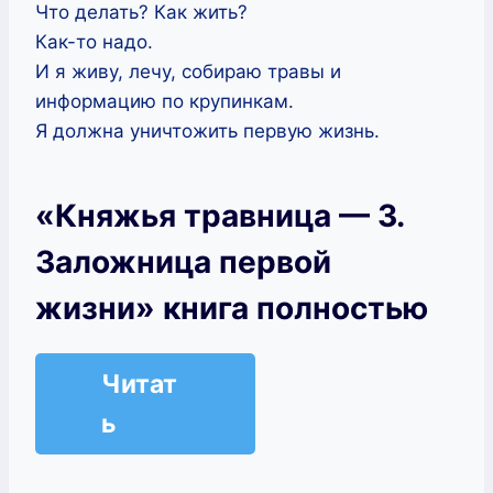
Что делать? Как жить?
Как-то надо.
И я живу, лечу, собираю травы и
информацию по крупинкам.
Я должна уничтожить первую жизнь.
«Княжья травница — 3.
Заложница первой
жизни» книга полностью
Читат
ь