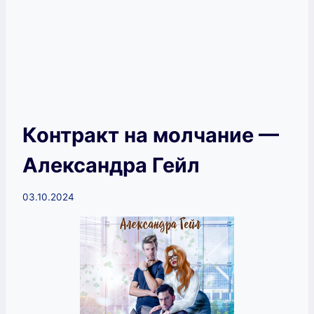
Контракт на молчание —
Александра Гейл
03.10.2024