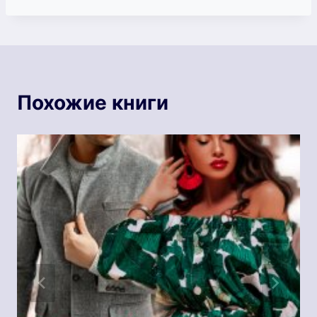
записи:
Похожие книги