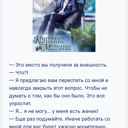
— Это место вы получили за внешность.
— Что?!
— Я предлагаю вам переспать со мной и
навсегда закрыть этот вопрос. Чтобы не
думать о том, как бы оно было. Это все
упростит.
— Я… я не могу… у меня есть жених!
— Еще раз подумайте. Иначе работать со
мной для вас будет ужасно мучительно.