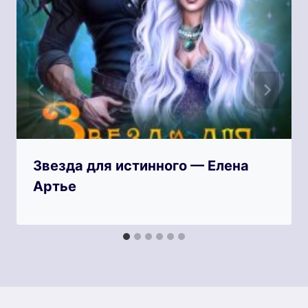
Звезда для истинного — Елена
Артье