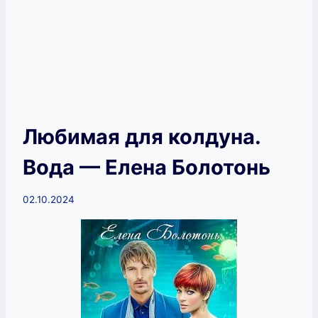
Любимая для колдуна.
Вода — Елена Болотонь
02.10.2024