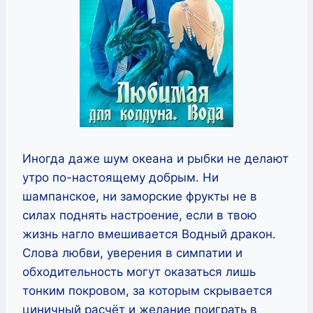
Иногда даже шум океана и рыбки не делают
утро по-настоящему добрым. Ни
шампанское, ни заморские фрукты не в
силах поднять настроение, если в твою
жизнь нагло вмешивается Водный дракон.
Слова любви, уверения в симпатии и
обходительность могут оказаться лишь
тонким покровом, за которым скрывается
циничный расчёт и желание поиграть в