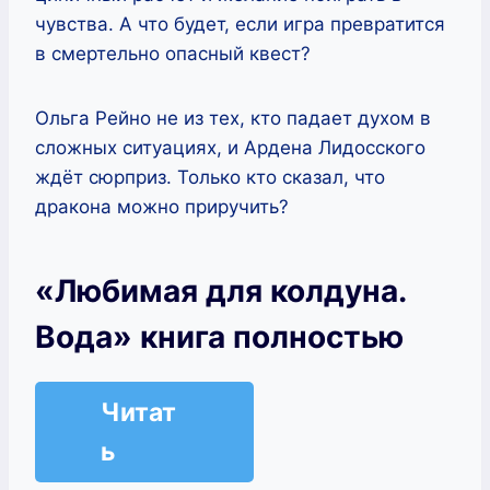
чувства. А что будет, если игра превратится
в смертельно опасный квест?
Ольга Рейно не из тех, кто падает духом в
сложных ситуациях, и Ардена Лидосского
ждёт сюрприз. Только кто сказал, что
дракона можно приручить?
«Любимая для колдуна.
Вода» книга полностью
Читат
ь