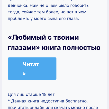
девчонка. Нам не о чем было говорить
тогда, сейчас тем более, но вот в чем
проблема: у моего сына его глаза.
«Любимый с твоими
глазами» книга полностью
Читат
ь
Для лиц старше 18 лет
* Данная книга недоступна бесплатно,
прочитать онлайн или скачать можно после