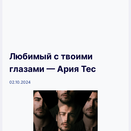
Любимый с твоими
глазами — Ария Тес
02.10.2024