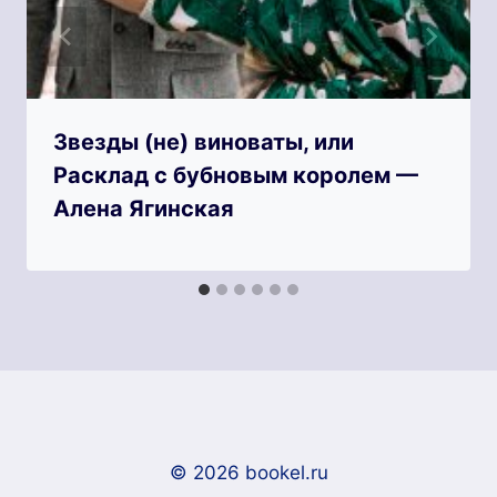
Звезды (не) виноваты, или
Расклад с бубновым королем —
Алена Ягинская
© 2026 bookel.ru