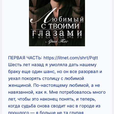
ПЕРВАЯ ЧАСТЬ: https://litnet.com/shrt/Pqtt
Шесть лет назад я умоляла дать нашему
браку еще один шанс, но он все разорвал и
уехал покорять столицу с любимой
женщиной. По-настоящему любимой, а не
навязанной, как я. Мне потребовалось много
лет, чтобы это наконец понять, и теперь,
когда судьба снова сводит нас в городе из
прошлого — я больше не та глупая