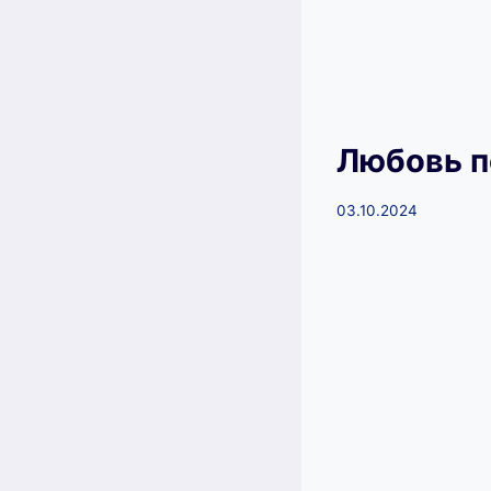
Любовь п
03.10.2024