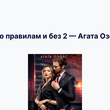
о правилам и без 2 — Агата О