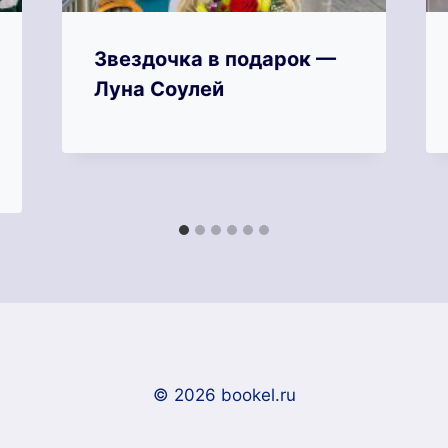
Звездочка в подарок —
Луна Соулей
© 2026 bookel.ru