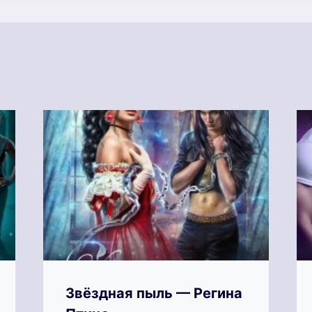
Звёздная пыль — Регина