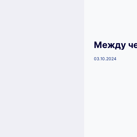
Между че
03.10.2024