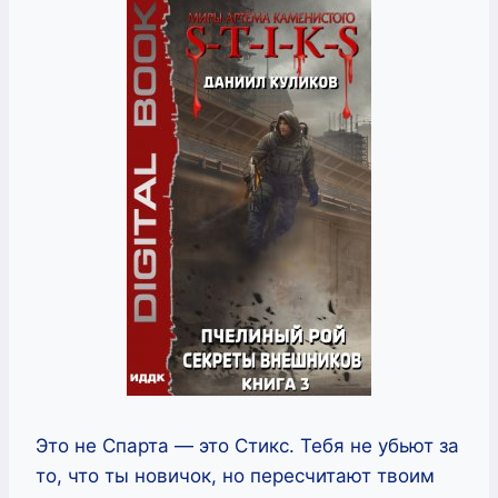
Это не Спарта — это Стикс. Тебя не убьют за
то, что ты новичок, но пересчитают твоим