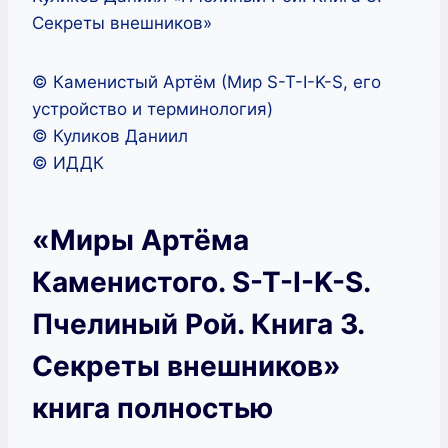
Секреты внешников»
© Каменистый Артём (Мир S-T-I-K-S, его
устройство и терминология)
© Куликов Даниил
© ИДДК
«Миры Артёма
Каменистого. S-T-I-K-S.
Пчелиный Рой. Книга 3.
Секреты внешников»
книга полностью