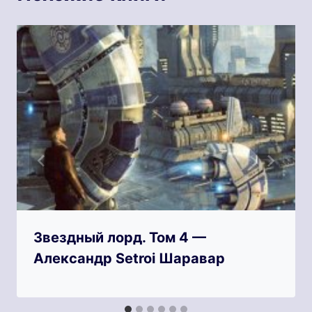
Звездный лорд. Том 4 —
Александр Setroi Шаравар