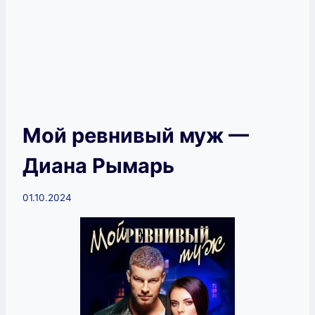
Мой ревнивый муж —
Диана Рымарь
01.10.2024