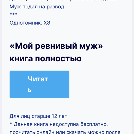
Муж подал на развод.
***
Однотомник. ХЭ
«Мой ревнивый муж»
книга полностью
Читат
ь
Для лиц старше 12 лет
* Данная книга недоступна бесплатно,
прочитать онлайн или скачать можно после