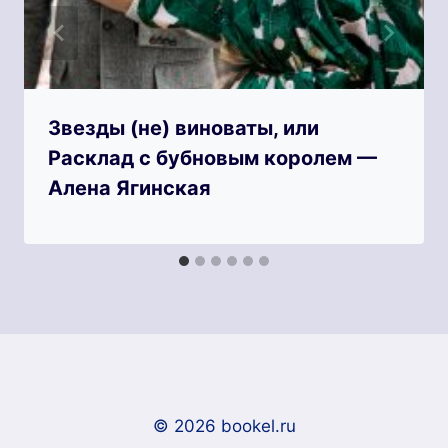
Звезды (не) виноваты, или
Расклад с бубновым королем —
Алена Ягинская
© 2026 bookel.ru