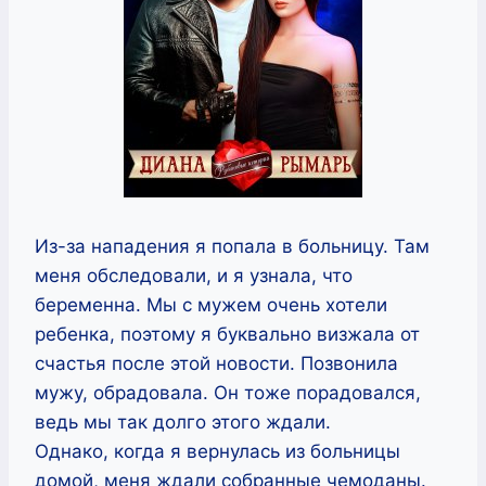
Из-за нападения я попала в больницу. Там
меня обследовали, и я узнала, что
беременна. Мы с мужем очень хотели
ребенка, поэтому я буквально визжала от
счастья после этой новости. Позвонила
мужу, обрадовала. Он тоже порадовался,
ведь мы так долго этого ждали.
Однако, когда я вернулась из больницы
домой, меня ждали собранные чемоданы.