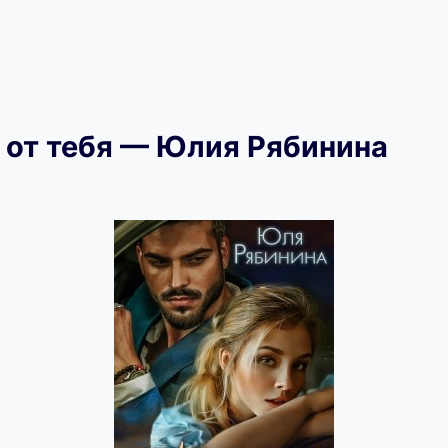
 от тебя — Юлия Рябинина