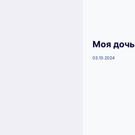
Моя дочь
03.10.2024