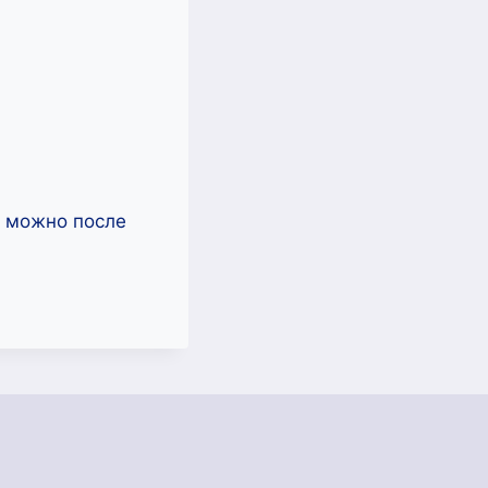
ь можно после