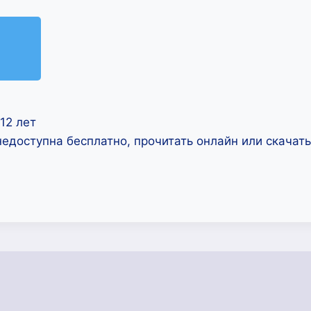
12 лет
недоступна бесплатно, прочитать онлайн или скачат