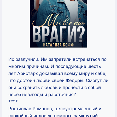
Их разлучили. Им запретили встречаться по
многим причинам. И последующие шесть
лет Аристарх доказывал всему миру и себе,
что достоин любви своей Федоры. Смогут ли
они сохранить любовь и пронести с собой
через невзгоды и расстояния?
****
Ростислав Романов, целеустремленный и
спокойный человек, немного замкнутый,