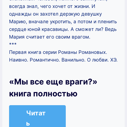
всегда знал, чего хочет от жизни. И
однажды он захотел дерзкую девушку
Марию, вначале укротить, а потом и пленить
сердце юной красавицы. А сможет ли? Ведь
Мария считает его своим врагом.
***
Первая книга серии Романы Романовых.
Наивно. Романтично. Ванильно. О любви. ХЭ.
«Мы все еще враги?»
книга полностью
Читат
ь