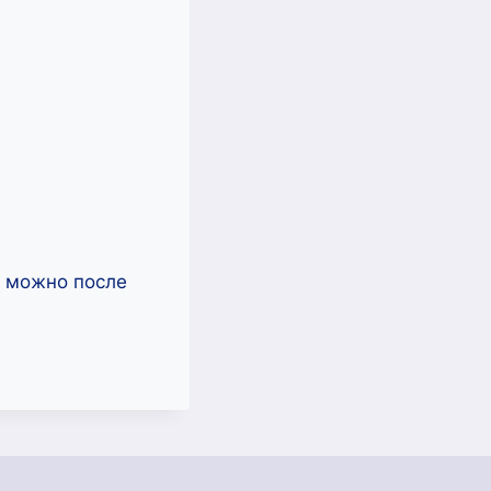
ь можно после