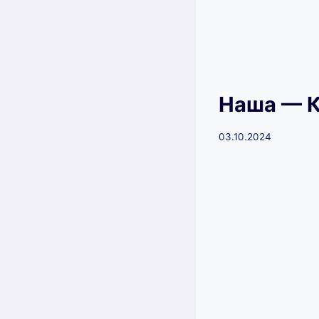
Наша — К
03.10.2024