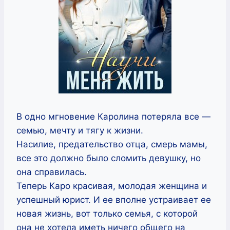
В одно мгновение Каролина потеряла все —
семью, мечту и тягу к жизни.
Насилие, предательство отца, смерь мамы,
все это должно было сломить девушку, но
она справилась.
Теперь Каро красивая, молодая женщина и
успешный юрист. И ее вполне устраивает ее
новая жизнь, вот только семья, с которой
она не хотела иметь ничего общего на