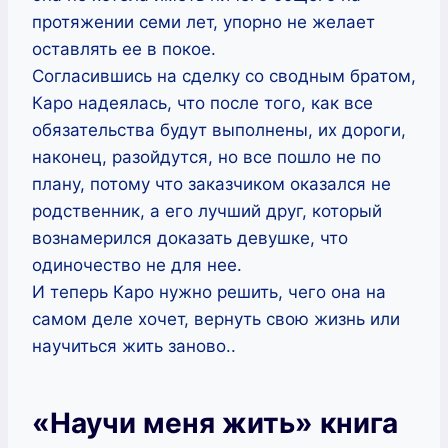
протяжении семи лет, упорно не желает
оставлять ее в покое.
Согласившись на сделку со сводным братом,
Каро надеялась, что после того, как все
обязательства будут выполнены, их дороги,
наконец, разойдутся, но все пошло не по
плану, потому что заказчиком оказался не
родственник, а его лучший друг, который
вознамерился доказать девушке, что
одиночество не для нее.
И теперь Каро нужно решить, чего она на
самом деле хочет, вернуть свою жизнь или
научиться жить заново..
«Научи меня жить» книга