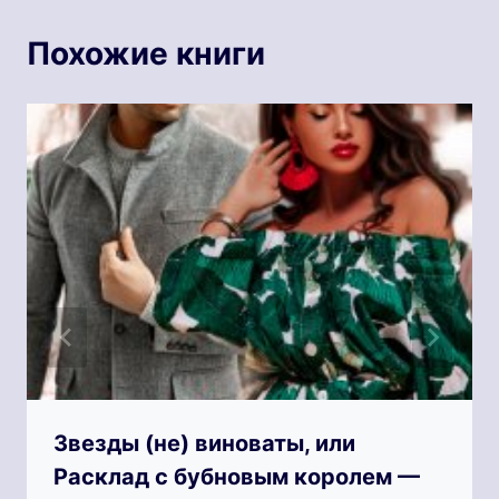
Похожие книги
Звезды (не) виноваты, или
Расклад с бубновым королем —