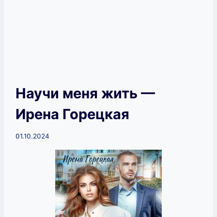
Научи меня жить —
Ирена Горецкая
01.10.2024