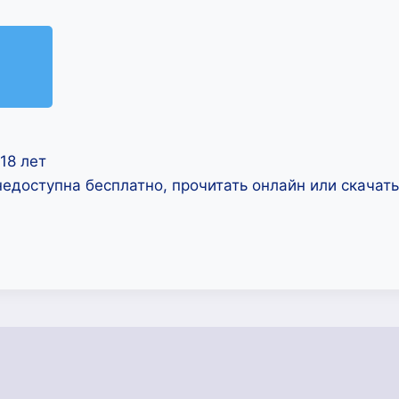
18 лет
недоступна бесплатно, прочитать онлайн или скачат