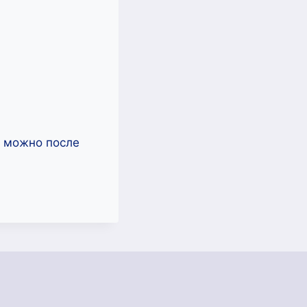
ь можно после