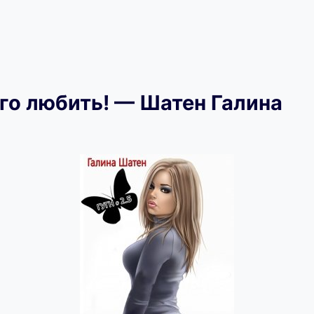
его любить! — Шатен Галина