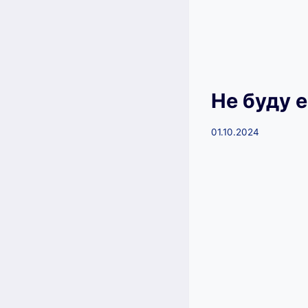
Не буду 
01.10.2024