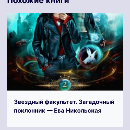
Похожие книги
Звездный факультет. Загадочный
поклонник — Ева Никольская