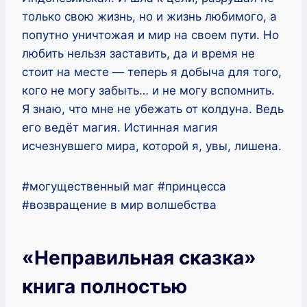
только свою жизнь, но и жизнь любимого, а
попутно уничтожая и мир на своем пути. Но
любить нельзя заставить, да и время не
стоит на месте — теперь я добыча для того,
кого не могу забыть… и не могу вспомнить.
Я знаю, что мне не убежать от колдуна. Ведь
его ведёт магия. Истинная магия
исчезнувшего мира, которой я, увы, лишена.
#могущественный маг #принцесса
#возвращение в мир волшебства
«Неправильная сказка»
книга полностью