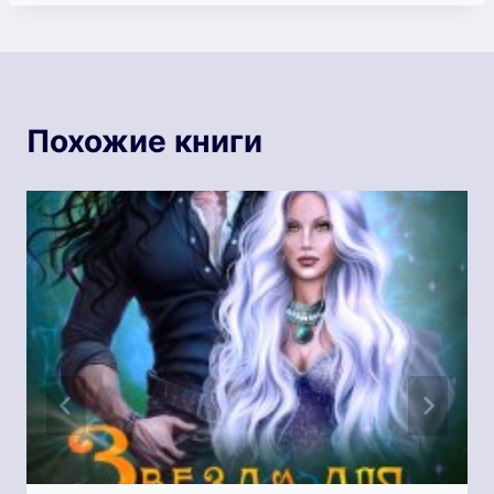
Похожие книги