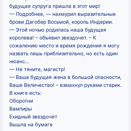
будущая супруга пришла в этот мир!
— Подробнее, — нахмурил выразительные
брови Дагобер Восьмой, король Индерии.
— Этой ночью родилась наша будущая
королева! – объявил звездочет. – К
сожалению место и время рождения я могу
назвать лишь приблизительно, но есть один
нюанс…
— Не тяните, магистр!
— Ваша будущая жена в большой опасности,
Ваше Величество! – взмахнул руками старик.
В книге есть:
Оборотни
Вампиры
Ехидный звездочет
Вышла на бумаге