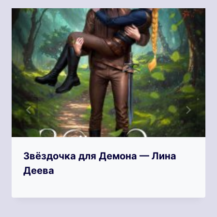
Звёздочка для Демона — Лина
Деева