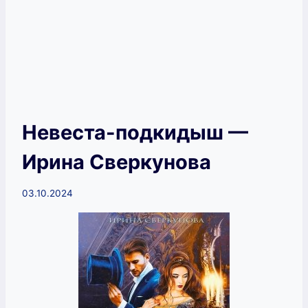
Невеста-подкидыш —
Ирина Сверкунова
03.10.2024