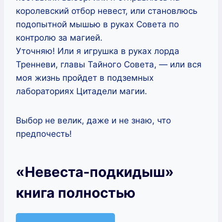
королевский отбор невест, или становлюсь
подопытной мышью в руках Совета по
контролю за магией.
Уточняю! Или я игрушка в руках лорда
Тренневи, главы Тайного Совета, — или вся
моя жизнь пройдет в подземных
лабораториях Цитадели магии.
Выбор не велик, даже и не знаю, что
предпочесть!
«Невеста-подкидыш»
книга полностью