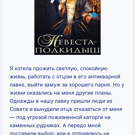
Я хотела прожить светлую, спокойную
жизнь, работать с отцом в его антикварной
лавке, выйти замуж за хорошего парня. Но у
жизни оказались на меня другие планы.
Однажды в нашу лавку пришли люди из
Совета и вынудили отца отказаться от меня
— под угрозой пожизненной каторги на
каменных рудниках. А передо мной
поставили выбор: или я отправлюсь на