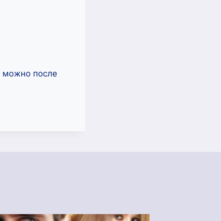
ь можно после