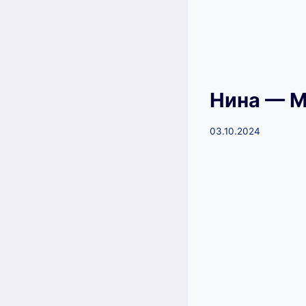
Нина — М
03.10.2024