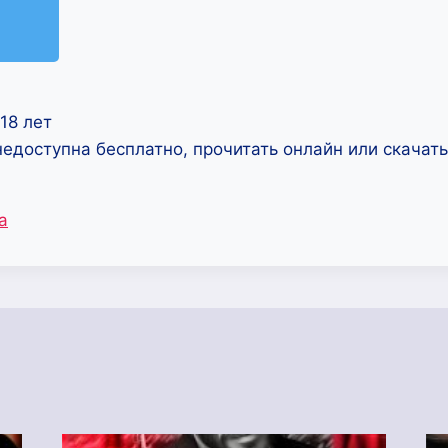
18 лет
недоступна бесплатно, прочитать онлайн или скачат
а