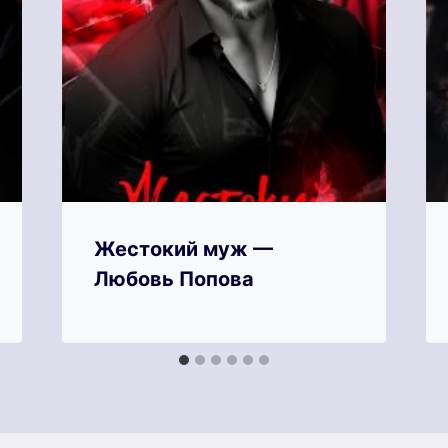
Жестокий муж —
Любовь Попова