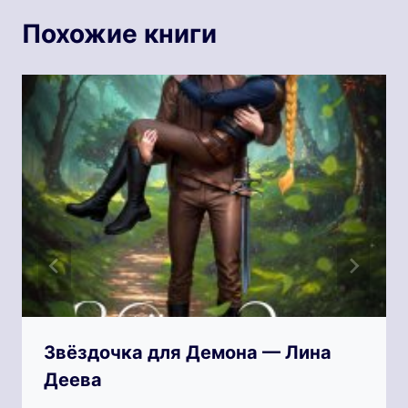
Похожие книги
Звёздочка для Демона — Лина
Деева