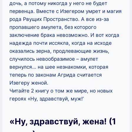
дочь, а потому никогда у него не будет
первенца. Вместе с Изегером умрет и магия
рода Рвущих Пространство. А все из-за
пропавшего амулета, без которого
заключение брака невозможно. И вот когда
надежда почти иссякла, когда на исходе
оказались зерна, продлевающие жизнь,
случилось невообразимое – амулет
вернулся… на шее незнакомки, которая
теперь по законам Агрида считается
Изегеру женой.
Читайте 2 книгу о том же мире, но новых
героях «Ну, здравствуй, муж!’
«Ну, здравствуй, жена! (1