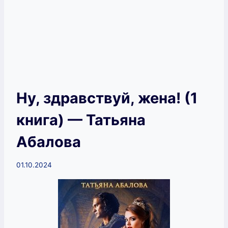
Ну, здравствуй, жена! (1
книга) — Татьяна
Абалова
01.10.2024