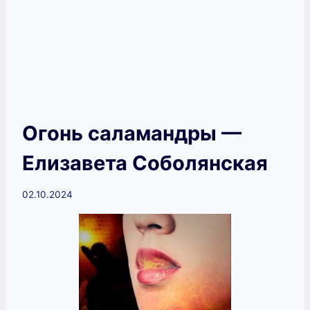
Огонь саламандры —
Елизавета Соболянская
02.10.2024