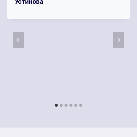
Устинова