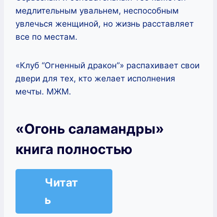
медлительным увальнем, неспособным
увлечься женщиной, но жизнь расставляет
все по местам.
«Клуб “Огненный дракон”» распахивает свои
двери для тех, кто желает исполнения
мечты. МЖМ.
«Огонь саламандры»
книга полностью
Читат
ь