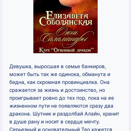
Девушка, выросшая в семье банкиров,
может быть так же одинока, обманута и
бедна, как скромная провинциалка. Она
сражается за жизнь и достоинство, но
проигрывает ровно до тех пор, пока на ее
жизненном пути не появляются сразу два
дракона. Шутник и раздолбай Алайн, хранит
в душе рану и носит в сердце мечту.
Серьезный и основательный Тео кажется