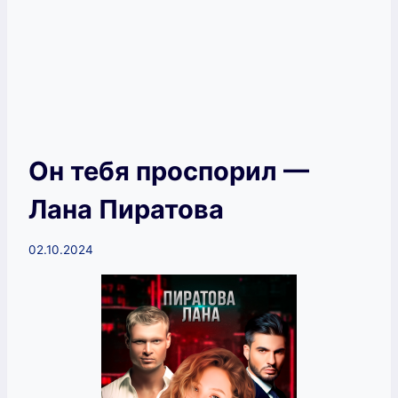
Он тебя проспорил —
Лана Пиратова
02.10.2024