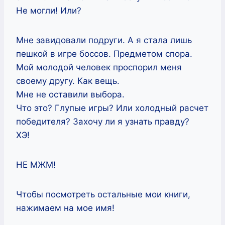
Не могли! Или?
Мне завидовали подруги. А я стала лишь
пешкой в игре боссов. Предметом спора.
Мой молодой человек проспорил меня
своему другу. Как вещь.
Мне не оставили выбора.
Что это? Глупые игры? Или холодный расчет
победителя? Захочу ли я узнать правду?
ХЭ!
НЕ МЖМ!
Чтобы посмотреть остальные мои книги,
нажимаем на мое имя!