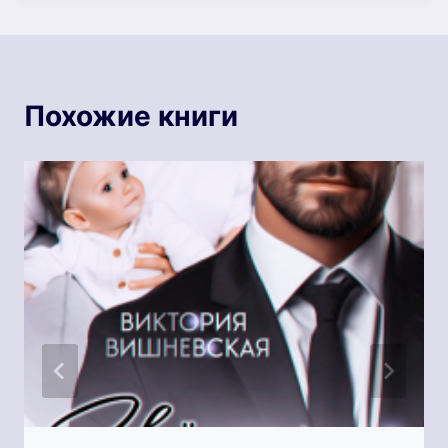
Похожие книги