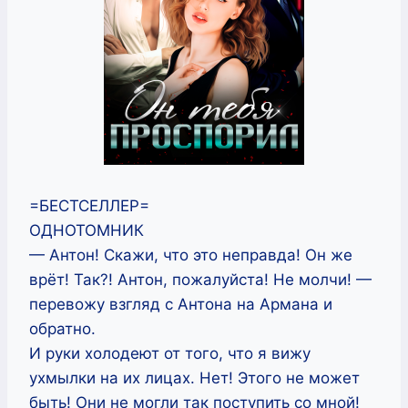
=БЕСТСЕЛЛЕР=
ОДНОТОМНИК
— Антон! Скажи, что это неправда! Он же
врёт! Так?! Антон, пожалуйста! Не молчи! —
перевожу взгляд с Антона на Армана и
обратно.
И руки холодеют от того, что я вижу
ухмылки на их лицах. Нет! Этого не может
быть! Они не могли так поступить со мной!