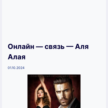
Онлайн — связь — Аля
Алая
01.10.2024