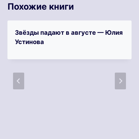
Похожие книги
Звёзды падают в августе — Юлия
Устинова