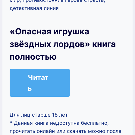
детективная линия
«Опасная игрушка
звёздных лордов» книга
полностью
Читат
ь
Для лиц старше 18 лет
* Данная книга недоступна бесплатно,
прочитать онлайн или скачать можно после