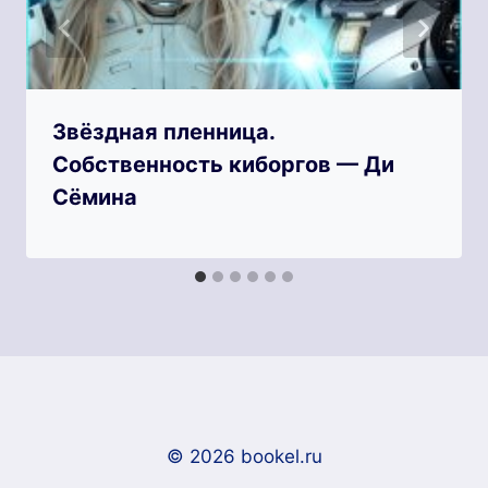
Звёздная пленница.
Собственность киборгов — Ди
Сёмина
© 2026 bookel.ru