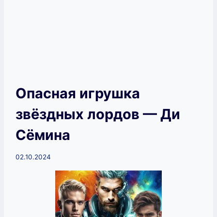
Опасная игрушка
звёздных лордов — Ди
Сёмина
02.10.2024