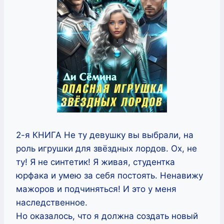
2-я КНИГА Не ту девушку вы выбрали, на
роль игрушки для звёздных лордов. Ох, не
ту! Я не синтетик! Я живая, студентка
юрфака и умею за себя постоять. Ненавижу
мажоров и подчиняться! И это у меня
наследственное.
Но оказалось, что я должна создать новый